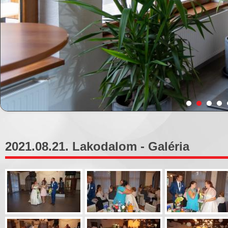
2021.08.21. Lakodalom - Galéria