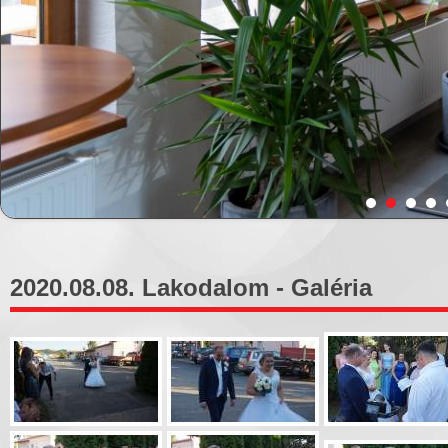
2020.08.08. Lakodalom - Galéria