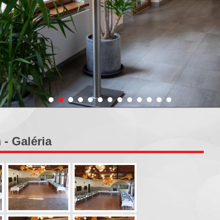
- Galéria