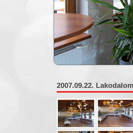
2007.09.22. Lakodalom 