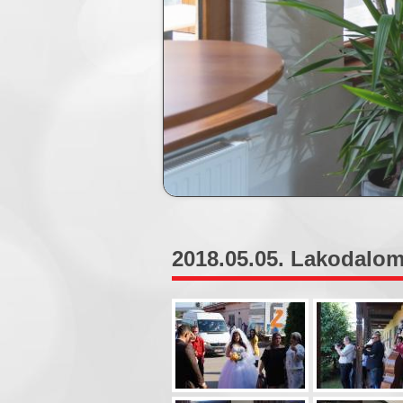
2018.05.05. Lakodalom 