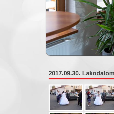
2017.09.30. Lakodalom 