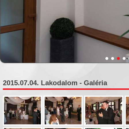
2015.07.04. Lakodalom - Galéria