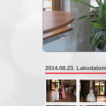
2014.08.23. Lakodalom 