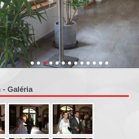
- Galéria