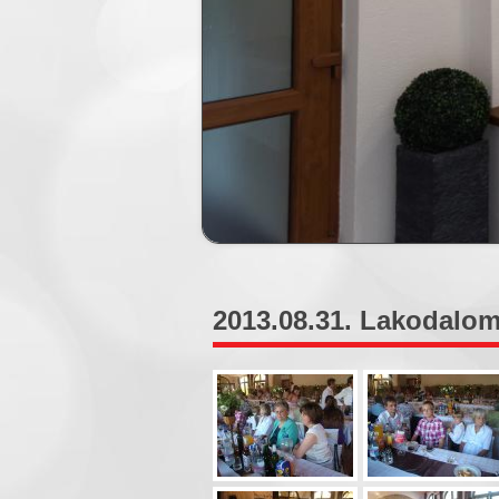
2013.08.31. Lakodalom 