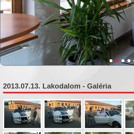
2013.07.13. Lakodalom - Galéria