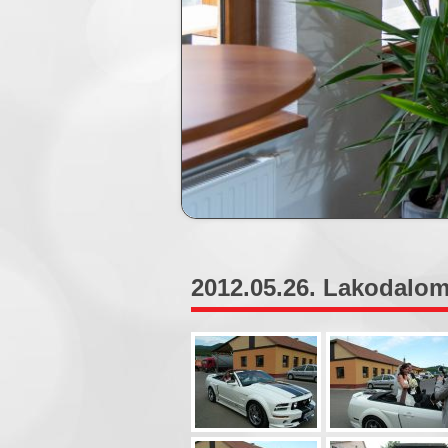
2012.05.26. Lakodalom 