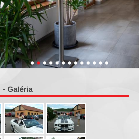
- Galéria