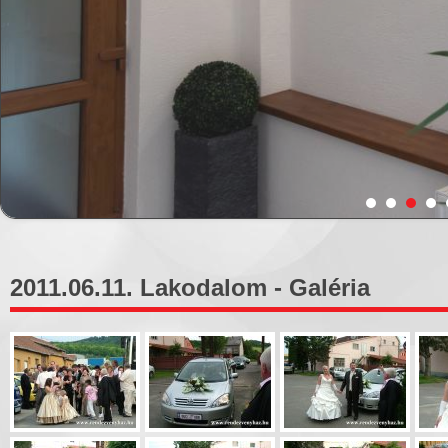
2011.06.11. Lakodalom - Galéria