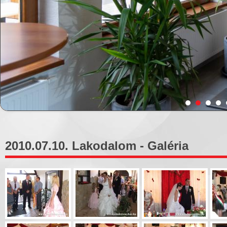
2010.07.10. Lakodalom - Galéria