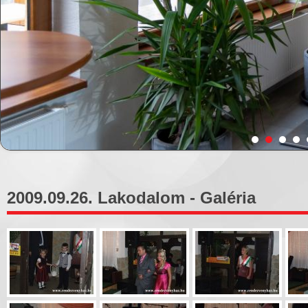
2009.09.26. Lakodalom - Galéria